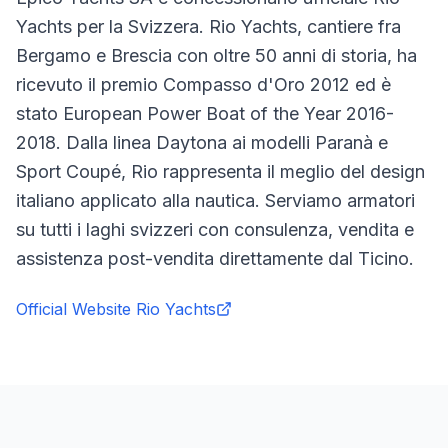
Yachts per la Svizzera. Rio Yachts, cantiere fra
Bergamo e Brescia con oltre 50 anni di storia, ha
ricevuto il premio Compasso d'Oro 2012 ed è
stato European Power Boat of the Year 2016-
2018. Dalla linea Daytona ai modelli Paranà e
Sport Coupé, Rio rappresenta il meglio del design
italiano applicato alla nautica. Serviamo armatori
su tutti i laghi svizzeri con consulenza, vendita e
assistenza post-vendita direttamente dal Ticino.
Official Website
Rio Yachts