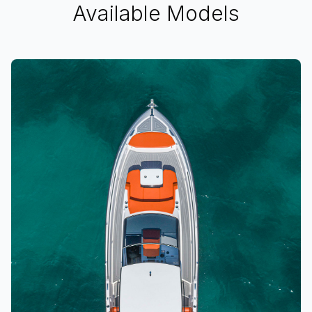
Available Models