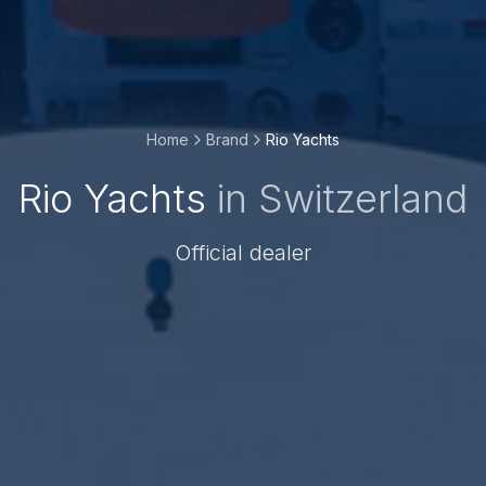
Home
Brand
Rio Yachts
Rio Yachts
in Switzerland
Official dealer