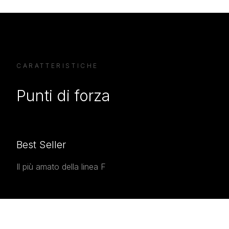
CARATTERISTICHE
Punti di forza
Best Seller
Il più amato della linea F