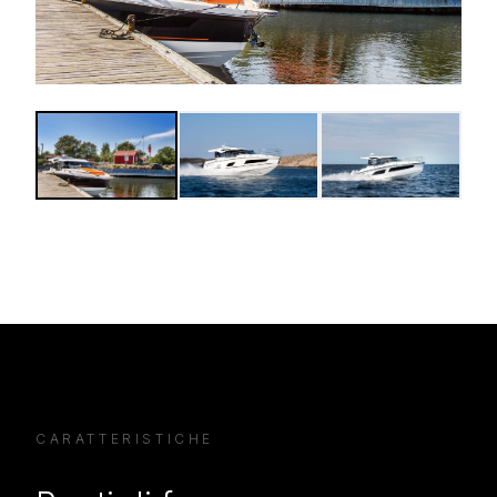
CARATTERISTICHE