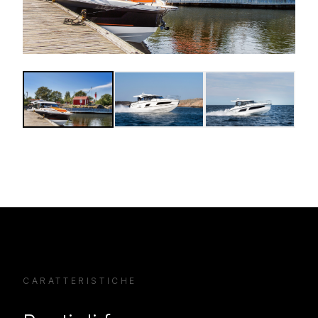
CARATTERISTICHE