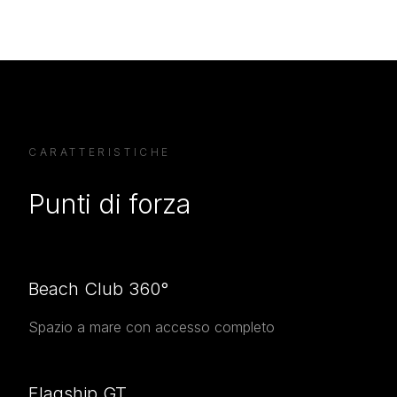
CARATTERISTICHE
Punti di forza
Beach Club 360°
Spazio a mare con accesso completo
Flagship GT