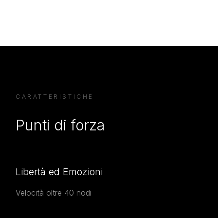
CARATTERISTICHE
Punti di forza
Libertà ed Emozioni
Velocità oltre 40 nodi