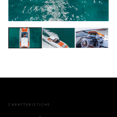
CARATTERISTICHE