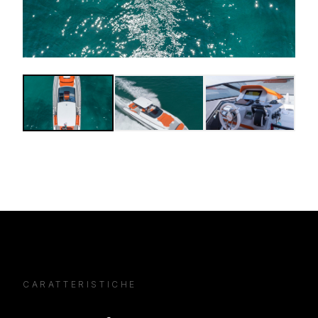
CARATTERISTICHE