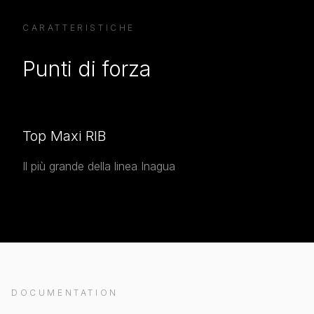
CARATTERISTICHE
Punti di forza
Top Maxi RIB
Il più grande della linea Inagua
DOCUMENTATION