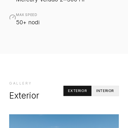
MAX SPEED
50+ nodi
GALLERY
EXTERIOR
INTERIOR
Exterior