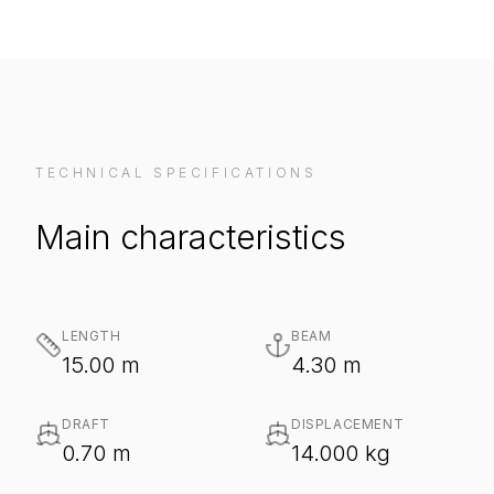
TECHNICAL SPECIFICATIONS
Main characteristics
LENGTH
BEAM
15.00 m
4.30 m
DRAFT
DISPLACEMENT
0.70 m
14.000 kg