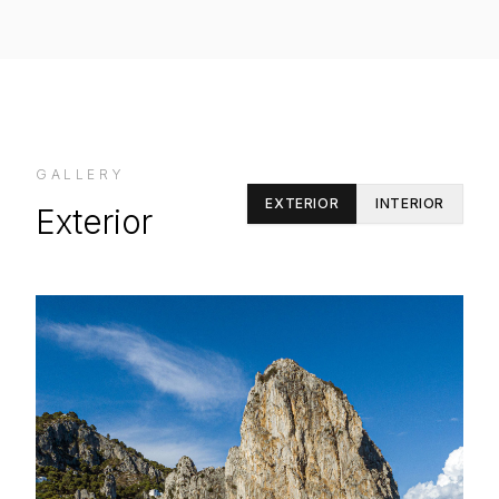
GALLERY
EXTERIOR
INTERIOR
Exterior