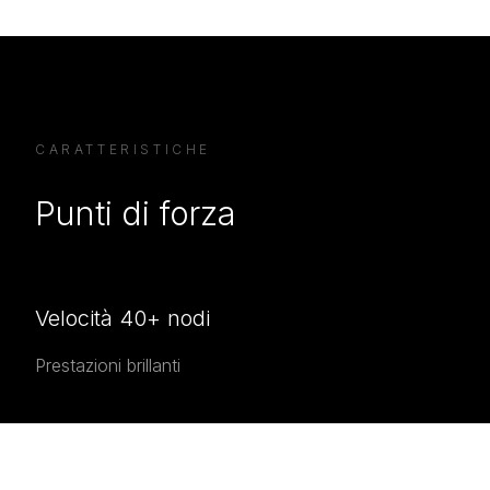
CARATTERISTICHE
Punti di forza
Velocità 40+ nodi
Prestazioni brillanti