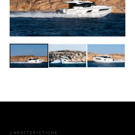
CARATTERISTICHE